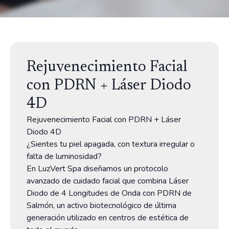
Rejuvenecimiento Facial
con PDRN + Láser Diodo
4D
Rejuvenecimiento Facial con PDRN + Láser
Diodo 4D
¿Sientes tu piel apagada, con textura irregular o
falta de luminosidad?
En LuzVert Spa diseñamos un protocolo
avanzado de cuidado facial que combina Láser
Diodo de 4 Longitudes de Onda con PDRN de
Salmón, un activo biotecnológico de última
generación utilizado en centros de estética de