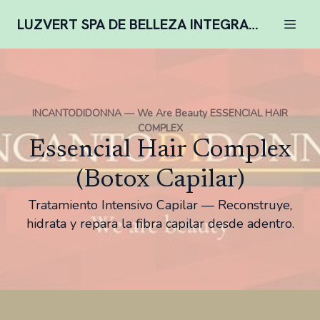
LUZVERT SPA DE BELLEZA INTEGRAL COMPLENTARIA
INCANTODIDONNA — We Are Beauty ESSENCIAL HAIR
COMPLEX
Essencial Hair Complex
(Botox Capilar)
Tratamiento Intensivo Capilar — Reconstruye,
hidrata y repara la fibra capilar desde adentro.