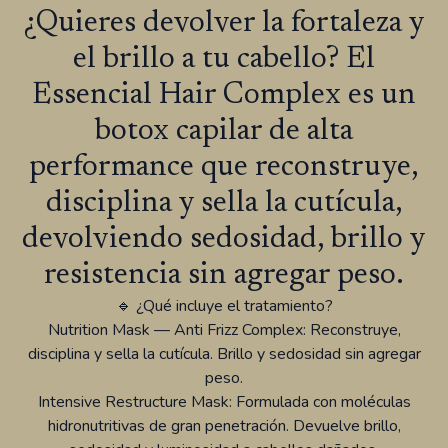
¿Quieres devolver la fortaleza y
el brillo a tu cabello? El
Essencial Hair Complex es un
botox capilar de alta
performance que reconstruye,
disciplina y sella la cutícula,
devolviendo sedosidad, brillo y
resistencia sin agregar peso.
🔹 ¿Qué incluye el tratamiento?
Nutrition Mask — Anti Frizz Complex: Reconstruye,
disciplina y sella la cutícula. Brillo y sedosidad sin agregar
peso.
Intensive Restructure Mask: Formulada con moléculas
hidronutritivas de gran penetración. Devuelve brillo,