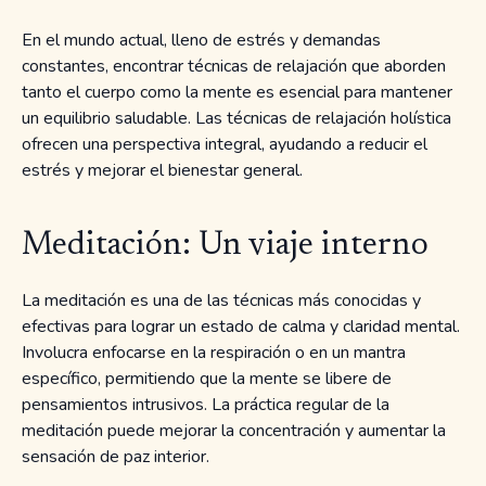
En el mundo actual, lleno de estrés y demandas
constantes, encontrar técnicas de relajación que aborden
tanto el cuerpo como la mente es esencial para mantener
un equilibrio saludable. Las técnicas de relajación holística
ofrecen una perspectiva integral, ayudando a reducir el
estrés y mejorar el bienestar general.
Meditación: Un viaje interno
La meditación es una de las técnicas más conocidas y
efectivas para lograr un estado de calma y claridad mental.
Involucra enfocarse en la respiración o en un mantra
específico, permitiendo que la mente se libere de
pensamientos intrusivos. La práctica regular de la
meditación puede mejorar la concentración y aumentar la
sensación de paz interior.