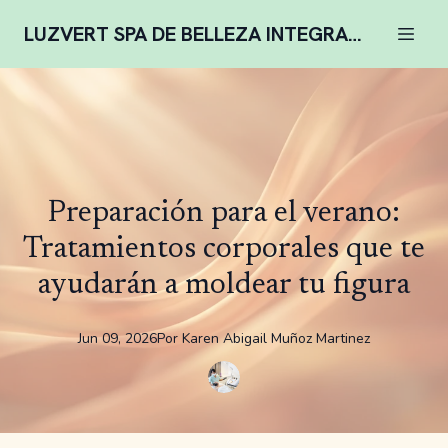
LUZVERT SPA DE BELLEZA INTEGRAL COMPLENTARIA
Preparación para el verano:
Tratamientos corporales que te
ayudarán a moldear tu figura
Jun 09, 2026
Por
Karen
Abigail Muñoz Martinez