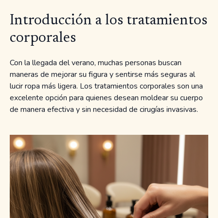
Introducción a los tratamientos
corporales
Con la llegada del verano, muchas personas buscan
maneras de mejorar su figura y sentirse más seguras al
lucir ropa más ligera. Los tratamientos corporales son una
excelente opción para quienes desean moldear su cuerpo
de manera efectiva y sin necesidad de cirugías invasivas.