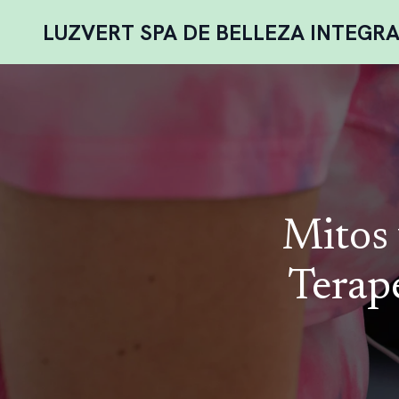
LUZVERT SPA DE BELLEZA INTEGR
Mitos 
Terap