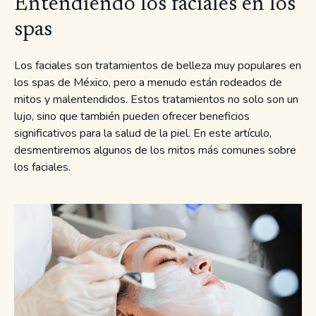
Entendiendo los faciales en los
spas
Los faciales son tratamientos de belleza muy populares en
los spas de México, pero a menudo están rodeados de
mitos y malentendidos. Estos tratamientos no solo son un
lujo, sino que también pueden ofrecer beneficios
significativos para la salud de la piel. En este artículo,
desmentiremos algunos de los mitos más comunes sobre
los faciales.