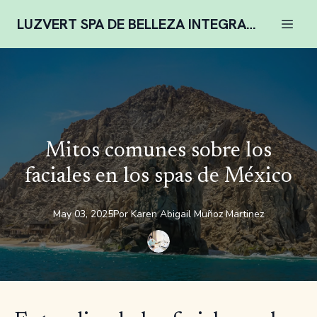
LUZVERT SPA DE BELLEZA INTEGRAL COMPLENTARIA
Mitos comunes sobre los
faciales en los spas de México
May 03, 2025
Por
Karen
Abigail Muñoz Martinez