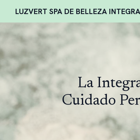
LUZVERT SPA DE BELLEZA INTEGR
La Integra
Cuidado Per