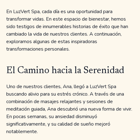
En LuzVert Spa, cada día es una oportunidad para
transformar vidas. En este espacio de bienestar, hemos
sido testigos de innumerables historias de éxito que han
cambiado la vida de nuestros clientes. A continuación,
exploramos algunas de estas inspiradoras
transformaciones personales.
El Camino hacia la Serenidad
Uno de nuestros clientes, Ana, llegó a LuzVert Spa
buscando alivio para su estrés crónico. A través de una
combinación de masajes relajantes y sesiones de
meditación guiada, Ana descubrió una nueva forma de vivir.
En pocas semanas, su ansiedad disminuyó
significativamente, y su calidad de sueño mejoró
notablemente.