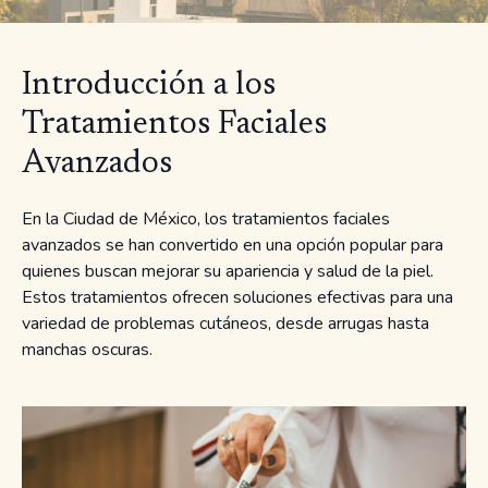
Introducción a los
Tratamientos Faciales
Avanzados
En la Ciudad de México, los tratamientos faciales
avanzados se han convertido en una opción popular para
quienes buscan mejorar su apariencia y salud de la piel.
Estos tratamientos ofrecen soluciones efectivas para una
variedad de problemas cutáneos, desde arrugas hasta
manchas oscuras.