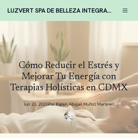
LUZVERT SPA DE BELLEZA INTEGRAL COMPLENTARIA
Cómo Reducir el Estrés y
Mejorar Tu Energía con
Terapias Holísticas en CDMX
Jun 21, 2026
Por
Karen
Abigail Muñoz Martinez