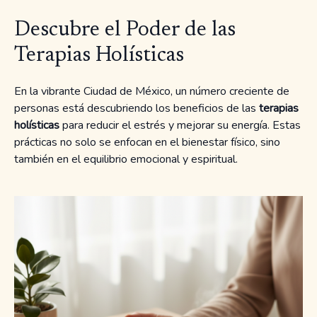
Descubre el Poder de las
Terapias Holísticas
En la vibrante Ciudad de México, un número creciente de
personas está descubriendo los beneficios de las
terapias
holísticas
para reducir el estrés y mejorar su energía. Estas
prácticas no solo se enfocan en el bienestar físico, sino
también en el equilibrio emocional y espiritual.