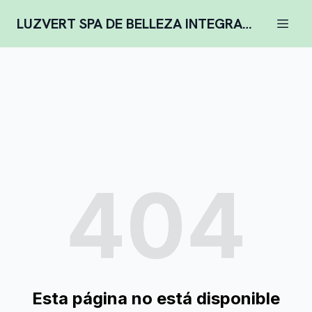
LUZVERT SPA DE BELLEZA INTEGRAL COMPLENTARIA
404
Esta página no está disponible