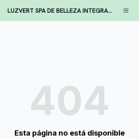
LUZVERT SPA DE BELLEZA INTEGRAL COMPLENTARIA
404
Esta página no está disponible