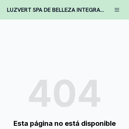
LUZVERT SPA DE BELLEZA INTEGRAL COMPLENTARIA
404
Esta página no está disponible