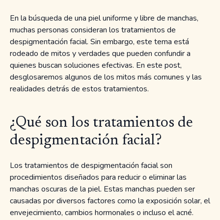
En la búsqueda de una piel uniforme y libre de manchas,
muchas personas consideran los tratamientos de
despigmentación facial. Sin embargo, este tema está
rodeado de mitos y verdades que pueden confundir a
quienes buscan soluciones efectivas. En este post,
desglosaremos algunos de los mitos más comunes y las
realidades detrás de estos tratamientos.
¿Qué son los tratamientos de
despigmentación facial?
Los tratamientos de despigmentación facial son
procedimientos diseñados para reducir o eliminar las
manchas oscuras de la piel. Estas manchas pueden ser
causadas por diversos factores como la exposición solar, el
envejecimiento, cambios hormonales o incluso el acné.