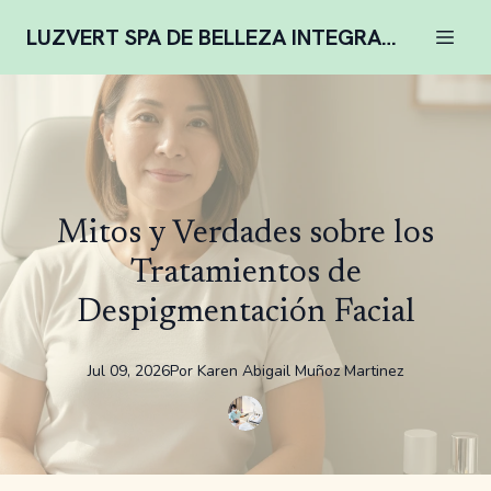
LUZVERT SPA DE BELLEZA INTEGRAL COMPLENTARIA
Mitos y Verdades sobre los
Tratamientos de
Despigmentación Facial
Jul 09, 2026
Por
Karen
Abigail Muñoz Martinez