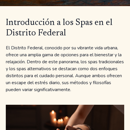
Introducción a los Spas en el
Distrito Federal
El Distrito Federal, conocido por su vibrante vida urbana,
ofrece una amplia gama de opciones para el bienestar y la
relajación. Dentro de este panorama, los spas tradicionales
y los spas alternativos se destacan como dos enfoques
distintos para el cuidado personal. Aunque ambos ofrecen
un escape del estrés diario, sus métodos y filosofías
pueden variar significativamente.