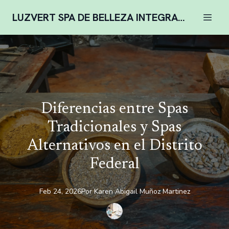
LUZVERT SPA DE BELLEZA INTEGRAL COMPLENTARIA
Diferencias entre Spas
Tradicionales y Spas
Alternativos en el Distrito
Federal
Feb 24, 2026
Por
Karen
Abigail Muñoz Martinez